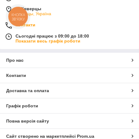
м. Киверцы
Киверцы, Україна
КНОПКА
ЗВ'ЯЗКУ
Контакти
Сьогодні працює з 09:00 до 18:00
Показати весь графік роботи
Про нас
Контакти
Доставка та оплата
Графік роботи
Повна версія сайту
Сайт створено на маркетплейсі
Prom.ua