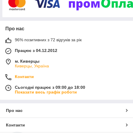
Про нас
96% позитивних з 72 відгуків за рік
Працює з 04.12.2012
м. Киверцы
Киверцы, Україна
Контакти
Сьогодні працює з 09:00 до 18:00
Показати весь графік роботи
Про нас
Контакти