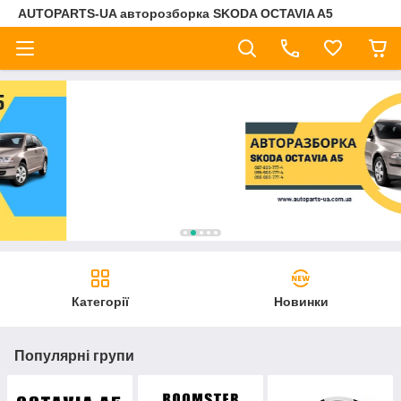
AUTOPARTS-UA авторозборка SKODA OCTAVIA A5
Категорії
Новинки
Популярні групи