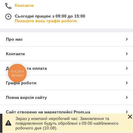
Контакти
Сьогодні працює з 09:00 до 15:00
Показати весь графік роботи
Про нас
Контакти
Доставка та оплата
КНОПКА
ЗВ'ЯЗКУ
Графік роботи
Повна версія сайту
Сайт створено на маркетплейсі
Prom.ua
Зараз у компанії неробочий час. Замовлення та
повідомлення будуть оброблені з 09:00 найближчого
Політика конфіденційності
робочого дня (10.08).