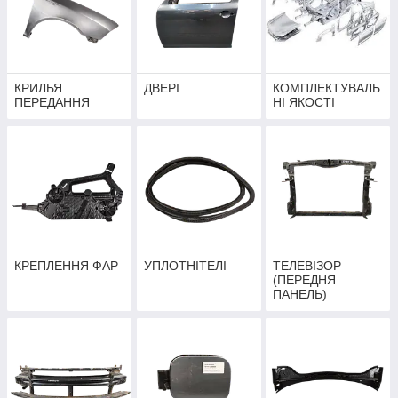
КРИЛЬЯ
ДВЕРІ
КОМПЛЕКТУВАЛЬ
ПЕРЕДАННЯ
НІ ЯКОСТІ
КРЕПЛЕННЯ ФАР
УПЛОТНІТЕЛІ
ТЕЛЕВІЗОР
(ПЕРЕДНЯ
ПАНЕЛЬ)