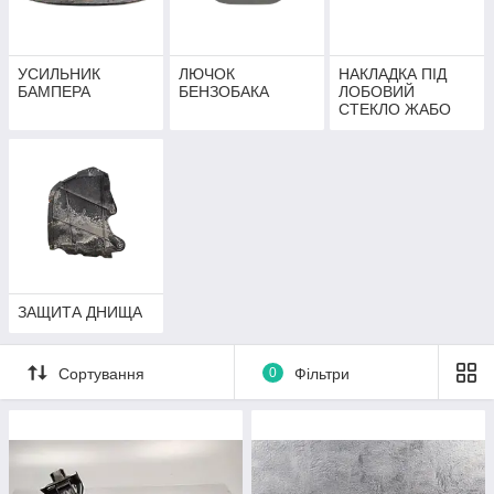
УСИЛЬНИК
ЛЮЧОК
НАКЛАДКА ПІД
БАМПЕРА
БЕНЗОБАКА
ЛОБОВИЙ
СТЕКЛО ЖАБО
ЗАЩИТА ДНИЩА
Сортування
0
Фільтри