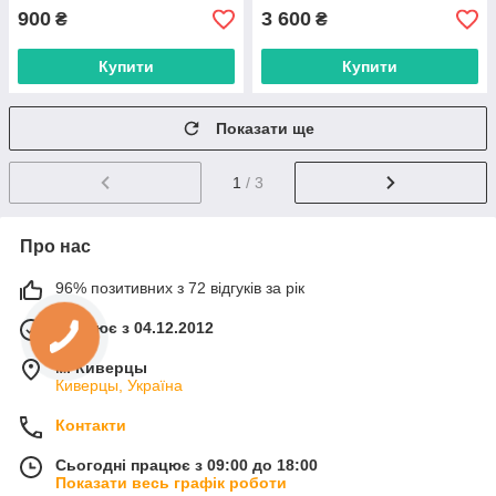
900
3 600
₴
₴
Купити
Купити
Показати ще
1
/ 3
Про нас
96% позитивних з 72 відгуків за рік
Працює з 04.12.2012
м. Киверцы
Киверцы, Україна
Контакти
Сьогодні працює з 09:00 до 18:00
Показати весь графік роботи