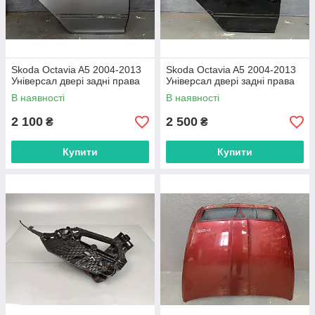
Skoda Octavia A5 2004-2013
Skoda Octavia A5 2004-2013
Універсал двері задні права
Універсал двері задні права
В наявності
В наявності
2 100
2 500
₴
₴
Купити
Купити