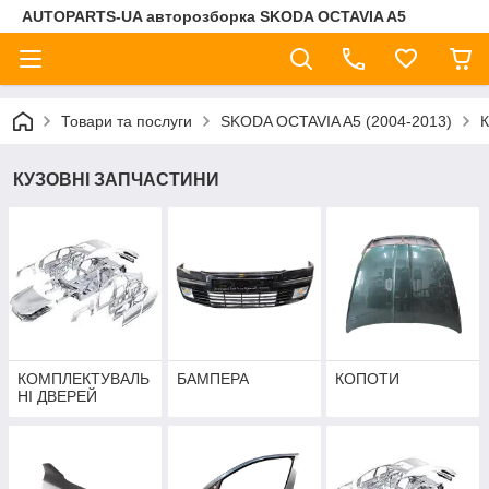
AUTOPARTS-UA авторозборка SKODA OCTAVIA A5
Товари та послуги
SKODA OCTAVIA A5 (2004-2013)
КУЗОВНІ ЗАПЧАСТИНИ
КОМПЛЕКТУВАЛЬ
БАМПЕРА
КОПОТИ
НІ ДВЕРЕЙ