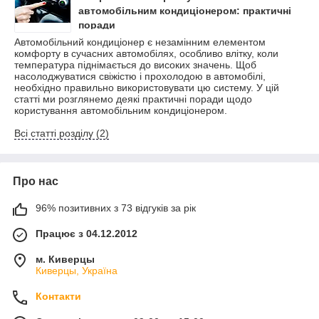
автомобільним кондиціонером: практичні
поради
Автомобільний кондиціонер є незамінним елементом
комфорту в сучасних автомобілях, особливо влітку, коли
температура піднімається до високих значень. Щоб
насолоджуватися свіжістю і прохолодою в автомобілі,
необхідно правильно використовувати цю систему. У цій
статті ми розглянемо деякі практичні поради щодо
користування автомобільним кондиціонером.
Всі статті розділу (2)
Про нас
96% позитивних з 73 відгуків за рік
Працює з 04.12.2012
м. Киверцы
Киверцы, Україна
Контакти