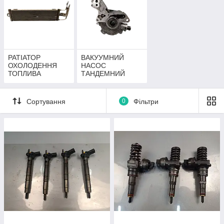
РАТІАТОР
ВАКУУМНИЙ
ОХОЛОДЕННЯ
НАСОС
ТОПЛИВА
ТАНДЕМНИЙ
Сортування
0
Фільтри