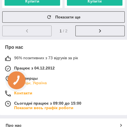
Купити
Купити
Показати ще
1
/ 2
Про нас
96% позитивних з 73 відгуків за рік
Працює з 04.12.2012
м. Киверцы
Киверцы, Україна
Контакти
Сьогодні працює з 09:00 до 15:00
Показати весь графік роботи
Про нас