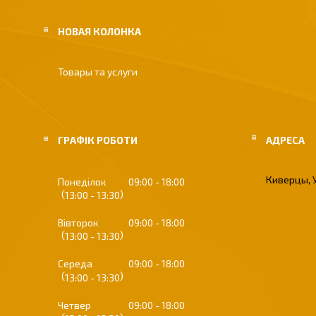
НОВАЯ КОЛОНКА
Товары та услуги
ГРАФІК РОБОТИ
Киверцы, 
Понеділок
09:00
18:00
13:00
13:30
Вівторок
09:00
18:00
13:00
13:30
Середа
09:00
18:00
13:00
13:30
Четвер
09:00
18:00