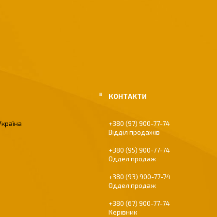
Україна
+380 (97) 900-77-74
Відділ продажів
+380 (95) 900-77-74
Оддел продаж
+380 (93) 900-77-74
Оддел продаж
+380 (67) 900-77-74
Керівник