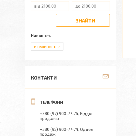
ЗНАЙТИ
Наявність
В НАЯВНОСТІ
2
КОНТАКТИ
+380 (97) 900-77-74
Відділ
продажів
+380 (95) 900-77-74
Оддел
продаж