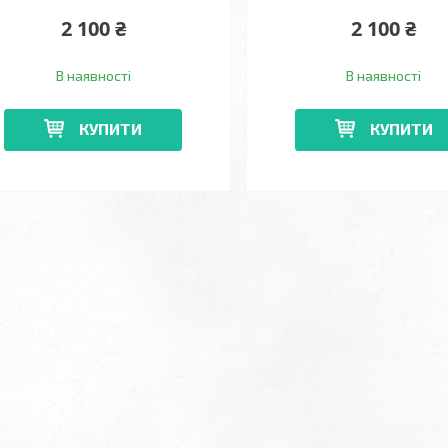
2 100 ₴
2 100 ₴
В наявності
В наявності
КУПИТИ
КУПИТИ