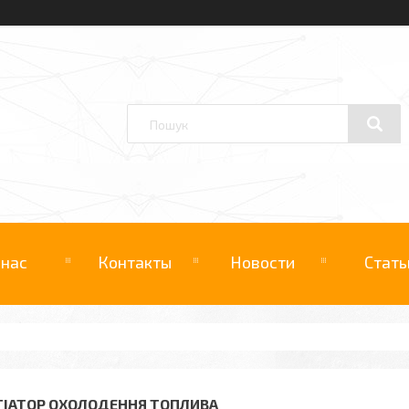
 нас
Контакты
Новости
Стать
ТІАТОР ОХОЛОДЕННЯ ТОПЛИВА