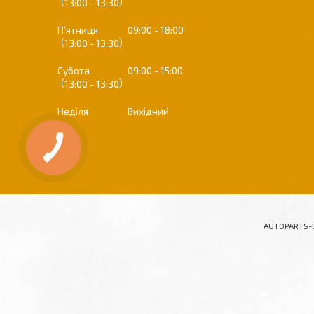
13:00
13:30
Пʼятниця
09:00
18:00
13:00
13:30
Субота
09:00
15:00
13:00
13:30
Неділя
Вихідний