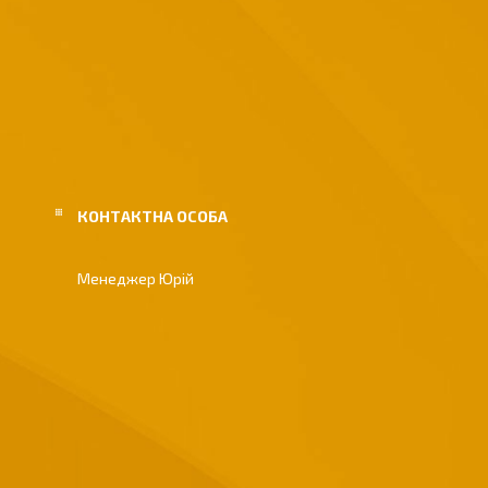
Менеджер Юрій