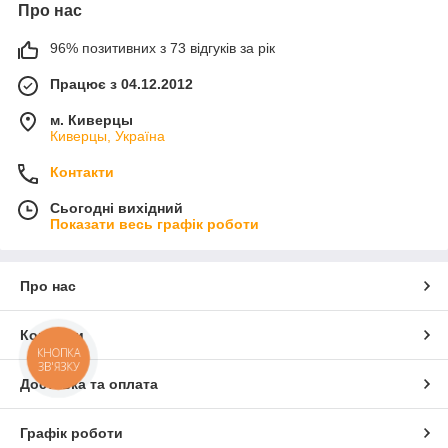
Про нас
96% позитивних з 73 відгуків за рік
Працює з 04.12.2012
м. Киверцы
Киверцы, Україна
Контакти
Сьогодні вихідний
Показати весь графік роботи
Про нас
Контакти
КНОПКА
ЗВ'ЯЗКУ
Доставка та оплата
Графік роботи