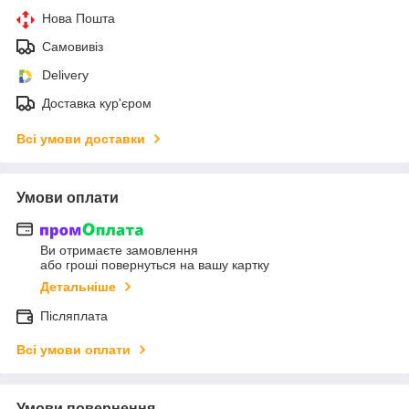
Нова Пошта
Самовивіз
Delivery
Доставка кур'єром
Всі умови доставки
Умови оплати
Ви отримаєте замовлення
або гроші повернуться на вашу картку
Детальніше
Післяплата
Всі умови оплати
Умови повернення