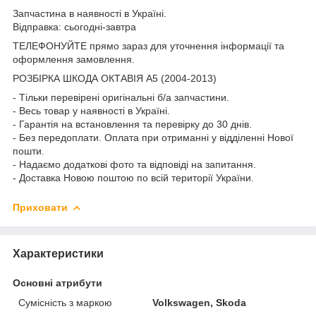
Запчастина в наявності в Україні.
Відправка: сьогодні-завтра
ТЕЛЕФОНУЙТЕ прямо зараз для уточнення інформації та
оформлення замовлення.
РОЗБІРКА ШКОДА ОКТАВІЯ A5 (2004-2013)
- Тільки перевірені оригінальні б/а запчастини.
- Весь товар у наявності в Україні.
- Гарантія на встановлення та перевірку до 30 днів.
- Без передоплати. Оплата при отриманні у відділенні Нової
пошти.
- Надаємо додаткові фото та відповіді на запитання.
- Доставка Новою поштою по всій території України.
Приховати
Характеристики
Основні атрибути
Сумісність з маркою
Volkswagen, Skoda