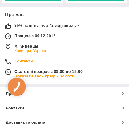
Про нас
96% позитивних з 72 відгуків за рік
Працює з 04.12.2012
м. Киверцы
Киверцы, Україна
Контакти
Сьогодні працює з 09:00 до 18:00
Показати весь графік роботи
Про нас
Контакти
Доставка та оплата