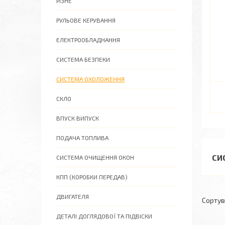
РІЗНЕ
РУЛЬОВЕ КЕРУВАННЯ
ЕЛЕКТРООБЛАДНАННЯ
СИСТЕМА БЕЗПЕКИ
СИСТЕМА ОХОЛОЖЕННЯ
СКЛО
ВПУСК ВИПУСК
ПОДАЧА ТОПЛИВА
СИ
СИСТЕМА ОЧИЩЕННЯ ОКОН
КПП (КОРОБКИ ПЕРЕДАВ)
ДВИГАТЕЛЯ
ДЕТАЛІ ДОГЛЯДОВОЇ ТА ПІДВІСКИ