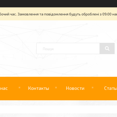
бочий час. Замовлення та повідомлення будуть оброблені з 09:00 на
 нас
Контакты
Новости
Стать