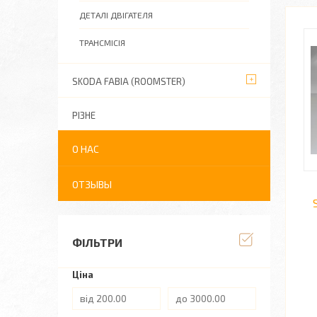
ДЕТАЛІ ДВІГАТЕЛЯ
ТРАНСМІСІЯ
SKODA FABIA (ROOMSTER)
РІЗНЕ
О НАС
ОТЗЫВЫ
ФІЛЬТРИ
Ціна