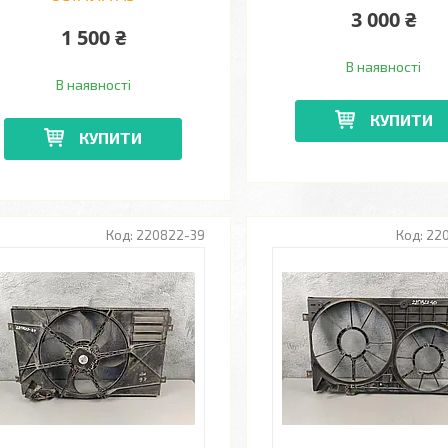
3 000 ₴
1 500 ₴
В наявності
В наявності
КУПИТИ
КУПИТИ
220822-39
22