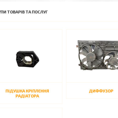
УПИ ТОВАРІВ ТА ПОСЛУГ
ПІДУШКА КРІПЛЕННЯ
ДИФФУЗОР
РАДІАТОРА