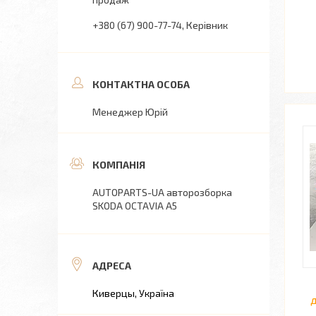
+380 (67) 900-77-74
Керівник
Менеджер Юрій
AUTOPARTS-UA авторозборка
SKODA OCTAVIA A5
Киверцы, Україна