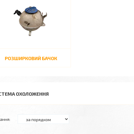
РОЗШИРКОВИЙ БАЧОК
СТЕМА ОХОЛОЖЕННЯ