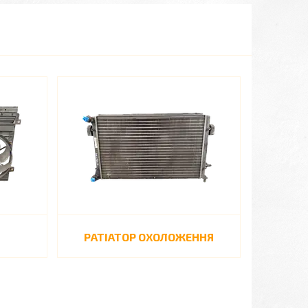
РАТІАТОР ОХОЛОЖЕННЯ