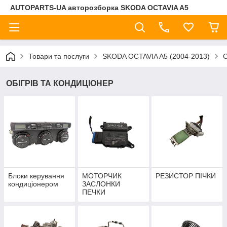
AUTOPARTS-UA авторозборка SKODA OCTAVIA A5
Товари та послуги
SKODA OCTAVIA A5 (2004-2013)
ОБІГРІВ ТА КОНДИЦІОНЕР
Блоки керування
МОТОРЧИК
РЕЗИСТОР ПІЧКИ
кондиціонером
ЗАСЛОНКИ
ПЕЧКИ