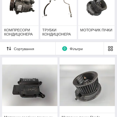
КОМПРЕСОРИ
ТРУБКИ
МОТОРЧИК ПІЧКИ
КОНДИЦІОНЕРА
КОНДИЦІОНЕРА
Сортування
0
Фільтри