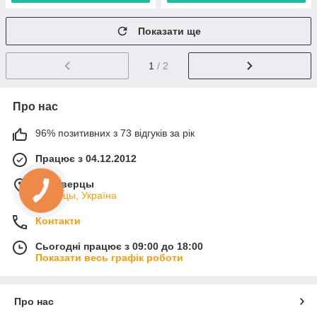
Показати ще
1
/ 2
Про нас
96% позитивних з 73 відгуків за рік
Працює з 04.12.2012
м. Киверцы
Киверцы, Україна
Контакти
Сьогодні працює з 09:00 до 18:00
Показати весь графік роботи
Про нас