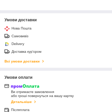
Умови доставки
Нова Пошта
Самовивіз
Delivery
Доставка кур'єром
Всі умови доставки
Умови оплати
Ви отримаєте замовлення
або гроші повернуться на вашу картку
Детальніше
Післяплата