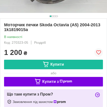
Моторчик печки Skoda Octavia (A5) 2004-2013
1k1819015a
В наявності
Код: 270323-05
Роздріб
1 200
₴
Купити
або
Купити з
Що таке купити з Пром?
Замовлення під захистом