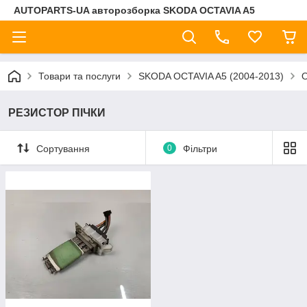
AUTOPARTS-UA авторозборка SKODA OCTAVIA A5
Товари та послуги
SKODA OCTAVIA A5 (2004-2013)
РЕЗИСТОР ПІЧКИ
Сортування
0
Фільтри