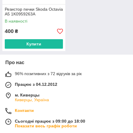
Резистор печки Skoda Octavia
A5 1K0959263A
В наявності
400
₴
Купити
Про нас
96% позитивних з 72 відгуків за рік
Працює з 04.12.2012
м. Киверцы
Киверцы, Україна
Контакти
Сьогодні працює з 09:00 до 18:00
Показати весь графік роботи