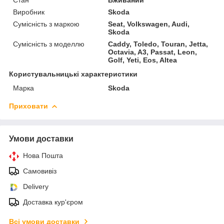
Виробник
Skoda
Сумісність з маркою
Seat, Volkswagen, Audi,
Skoda
Сумісність з моделлю
Caddy, Toledo, Touran, Jetta,
Octavia, A3, Passat, Leon,
Golf, Yeti, Eos, Altea
Користувальницькі характеристики
Марка
Skoda
Приховати
Умови доставки
Нова Пошта
Самовивіз
Delivery
Доставка кур'єром
Всі умови доставки