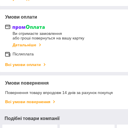
Умови оплати
Ви отримаєте замовлення
або гроші повернуться на вашу картку
Детальніше
Післяплата
Всі умови оплати
Умови повернення
Повернення товару впродовж 14 днів за рахунок покупця
Всі умови повернення
Подібні товари компанії