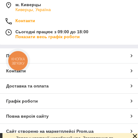
м. Киверцы
Киверцы, Україна
Контакти
Сьогодні працює з 09:00 до 18:00
Показати весь графік роботи
Про нас
КНОПКА
ЗВ'ЯЗКУ
Контакти
Доставка та оплата
Графік роботи
Повна версія сайту
Сайт створено на маркетплейсі
Prom.ua