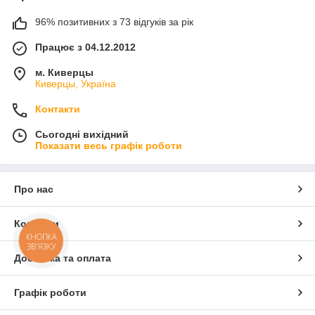
96% позитивних з 73 відгуків за рік
Працює з 04.12.2012
м. Киверцы
Киверцы, Україна
Контакти
Сьогодні вихідний
Показати весь графік роботи
Про нас
Контакти
КНОПКА
ЗВ'ЯЗКУ
Доставка та оплата
Графік роботи