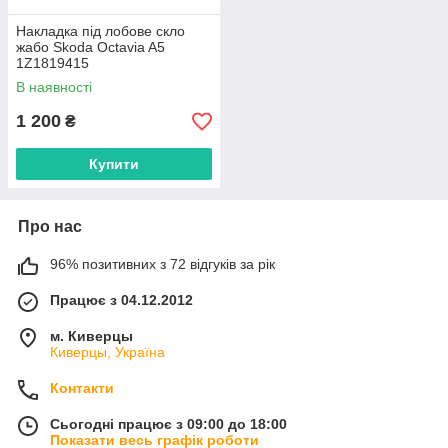
Накладка під лобове скло
жабо Skoda Octavia A5
1Z1819415
В наявності
1 200
₴
Купити
Про нас
96% позитивних з 72 відгуків за рік
Працює з 04.12.2012
м. Киверцы
Киверцы, Україна
Контакти
Сьогодні працює з 09:00 до 18:00
Показати весь графік роботи