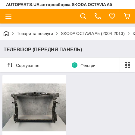
AUTOPARTS-UA авторозборка SKODA OCTAVIA A5
Товари та послуги
SKODA OCTAVIA A5 (2004-2013)
ТЕЛЕВІЗОР (ПЕРЕДНЯ ПАНЕЛЬ)
Сортування
0
Фільтри