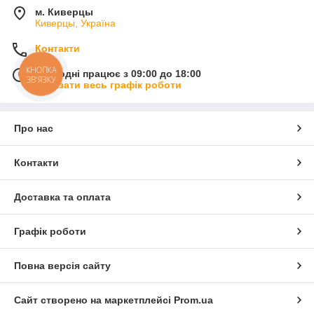
м. Киверцы
Киверцы, Україна
Контакти
КНОПКА
Сьогодні працює з 09:00 до 18:00
ЗВ'ЯЗКУ
Показати весь графік роботи
Про нас
Контакти
Доставка та оплата
Графік роботи
Повна версія сайту
Сайт створено на маркетплейсі
Prom.ua