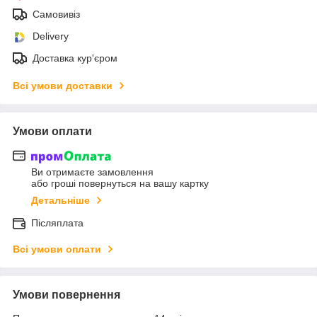
Самовивіз
Delivery
Доставка кур'єром
Всі умови доставки
Умови оплати
Ви отримаєте замовлення
або гроші повернуться на вашу картку
Детальніше
Післяплата
Всі умови оплати
Умови повернення