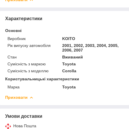
Характеристики
Основні
Виробник
KOITO
Рік випуску автомобіля
2001, 2002, 2003, 2004, 2005,
2006, 2007
Стан
Вживаний
Сумісність з маркою
Toyota
Сумісність з моделлю
Corolla
Користувальницькі характеристики
Марка
Toyota
Приховати
Умови доставки
Нова Пошта