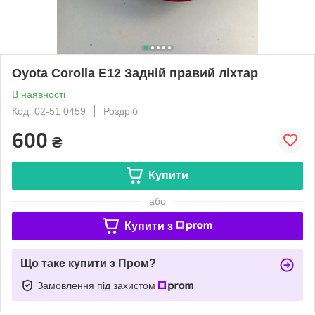
Oyota Corolla E12 Задній правий ліхтар
В наявності
Код: 02-51 0459
Роздріб
600
₴
Купити
або
Купити з
Що таке купити з Пром?
Замовлення під захистом