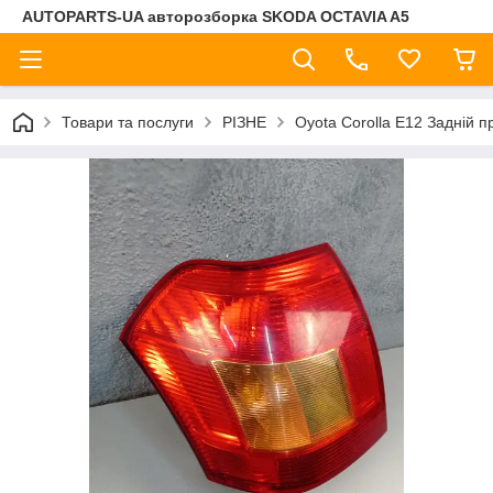
AUTOPARTS-UA авторозборка SKODA OCTAVIA A5
Товари та послуги
РІЗНЕ
Oyota Corolla E12 Задній п