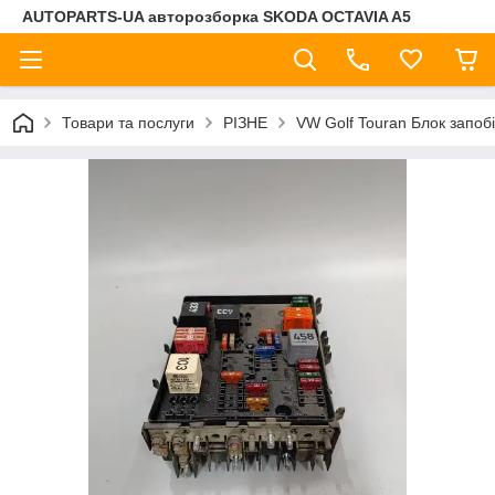
AUTOPARTS-UA авторозборка SKODA OCTAVIA A5
Товари та послуги
РІЗНЕ
VW Golf Touran Блок запоб