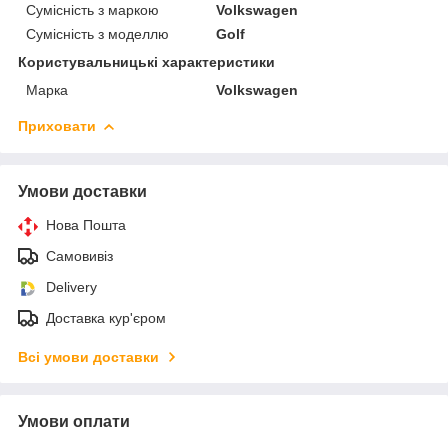
Сумісність з маркою
Volkswagen
Сумісність з моделлю
Golf
Користувальницькі характеристики
Марка
Volkswagen
Приховати
Умови доставки
Нова Пошта
Самовивіз
Delivery
Доставка кур'єром
Всі умови доставки
Умови оплати