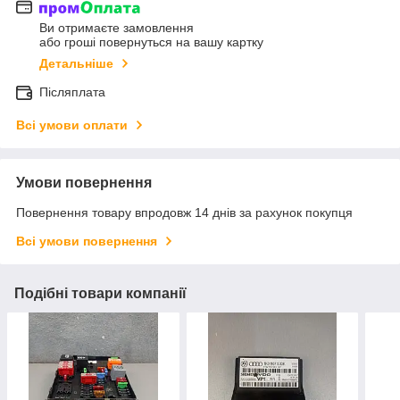
Ви отримаєте замовлення
або гроші повернуться на вашу картку
Детальніше
Післяплата
Всі умови оплати
Умови повернення
Повернення товару впродовж 14 днів за рахунок покупця
Всі умови повернення
Подібні товари компанії