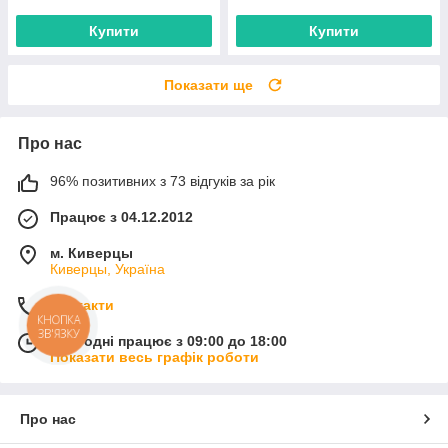
Купити
Купити
Показати ще
Про нас
96% позитивних з 73 відгуків за рік
Працює з 04.12.2012
м. Киверцы
Киверцы, Україна
Контакти
КНОПКА
ЗВ'ЯЗКУ
Сьогодні працює з 09:00 до 18:00
Показати весь графік роботи
Про нас