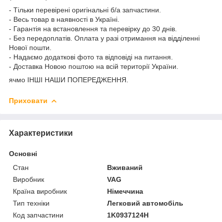
- Тільки перевірені оригінальні б/а запчастини.
- Весь товар в наявності в Україні.
- Гарантія на встановлення та перевірку до 30 днів.
- Без передоплатів. Оплата у разі отримання на відділенні
Нової пошти.
- Надаємо додаткові фото та відповіді на питання.
- Доставка Новою поштою на всій території України.
ячмо ІНШІ НАШИ ПОПЕРЕДЖЕННЯ.
Приховати
Характеристики
Основні
Стан
Вживаний
Виробник
VAG
Країна виробник
Німеччина
Тип техніки
Легковий автомобіль
Код запчастини
1K0937124H