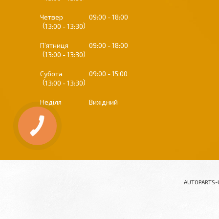
Четвер
09:00
18:00
13:00
13:30
Пʼятниця
09:00
18:00
13:00
13:30
Субота
09:00
15:00
13:00
13:30
Неділя
Вихідний