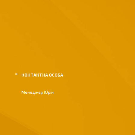
Менеджер Юрій