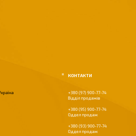
Україна
+380 (97) 900-77-74
Відділ продажів
+380 (95) 900-77-74
Оддел продаж
+380 (93) 900-77-74
Оддел продаж