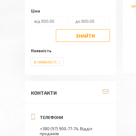
ци
Ціна
ЗНАЙТИ
Наявність
В НАЯВНОСТІ
2
КОНТАКТИ
+380 (97) 900-77-74
Відділ
продажів