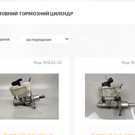
ЛОВНИЙ ТОРМОЗНИЙ ЦИЛЕНДР
141022-32
1
Головний гальмівний
Головний гальмів