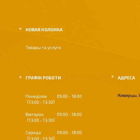
НОВАЯ КОЛОНКА
Товары та услуги
ГРАФІК РОБОТИ
Киверцы, 
Понеділок
09:00
18:00
13:00
13:30
Вівторок
09:00
18:00
13:00
13:30
Середа
09:00
18:00
13:00
13:30