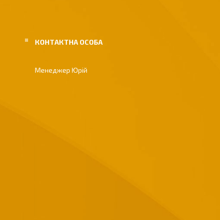
Менеджер Юрій