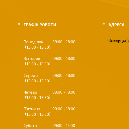
ГРАФІК РОБОТИ
Киверцы, 
Понеділок
09:00
18:00
13:00
13:30
Вівторок
09:00
18:00
13:00
13:30
Середа
09:00
18:00
13:00
13:30
Четвер
09:00
18:00
13:00
13:30
Пʼятниця
09:00
18:00
13:00
13:30
Субота
09:00
15:00