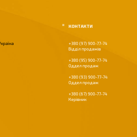
Україна
+380 (97) 900-77-74
Відділ продажів
+380 (95) 900-77-74
Оддел продаж
+380 (93) 900-77-74
Оддел продаж
+380 (67) 900-77-74
Керівник