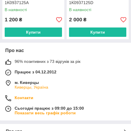
1K0937125A
1K0937125D
В наявності
В наявності
1 200
2 000
₴
₴
Купити
Купити
Про нас
96% позитивних з 73 відгуків за рік
Працює з 04.12.2012
м. Киверцы
Киверцы, Україна
Контакти
Сьогодні працює з 09:00 до 15:00
Показати весь графік роботи