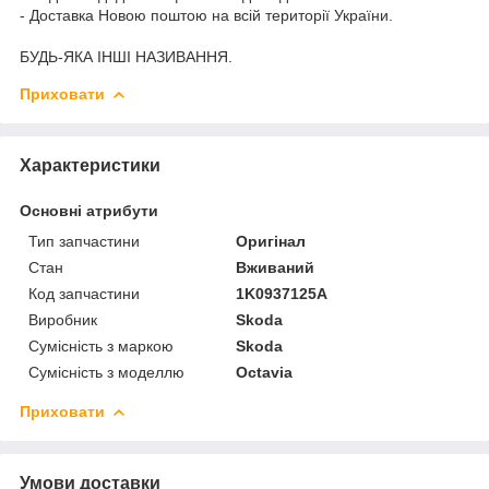
- Доставка Новою поштою на всій території України.
БУДЬ-ЯКА ІНШІ НАЗИВАННЯ.
Приховати
Характеристики
Основні атрибути
Тип запчастини
Оригінал
Стан
Вживаний
Код запчастини
1K0937125A
Виробник
Skoda
Сумісність з маркою
Skoda
Сумісність з моделлю
Octavia
Приховати
Умови доставки