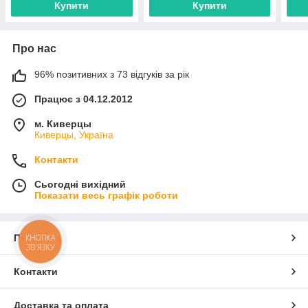
Купити
Купити
Про нас
96% позитивних з 73 відгуків за рік
Працює з 04.12.2012
м. Киверцы
Киверцы, Україна
Контакти
Сьогодні вихідний
Показати весь графік роботи
Про нас
КНОПКА
ЗВ'ЯЗКУ
Контакти
Доставка та оплата