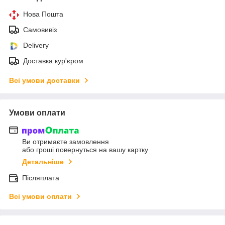
Нова Пошта
Самовивіз
Delivery
Доставка кур'єром
Всі умови доставки
Умови оплати
Ви отримаєте замовлення
або гроші повернуться на вашу картку
Детальніше
Післяплата
Всі умови оплати