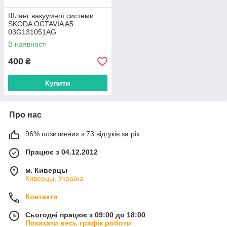
Шланг вакуумної системи
SKODA OCTAVIA A5
03G131051AG
В наявності
400
₴
Купити
Про нас
96% позитивних з 73 відгуків за рік
Працює з 04.12.2012
м. Киверцы
Киверцы, Україна
Контакти
Сьогодні працює з 09:00 до 18:00
Показати весь графік роботи