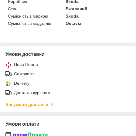
Виробник
Skoda
Стан
Вживаний
Сумісність з маркою
Skoda
Сумісність з моделлю
Octavia
Умови доставки
Нова Пошта
Самовивіз
Delivery
Доставка кур'єром
Всі умови доставки
Умови оплати