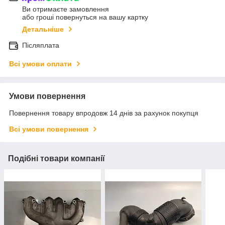
Ви отримаєте замовлення
або гроші повернуться на вашу картку
Детальніше
Післяплата
Всі умови оплати
Умови повернення
Повернення товару впродовж 14 днів за рахунок покупця
Всі умови повернення
Подібні товари компанії