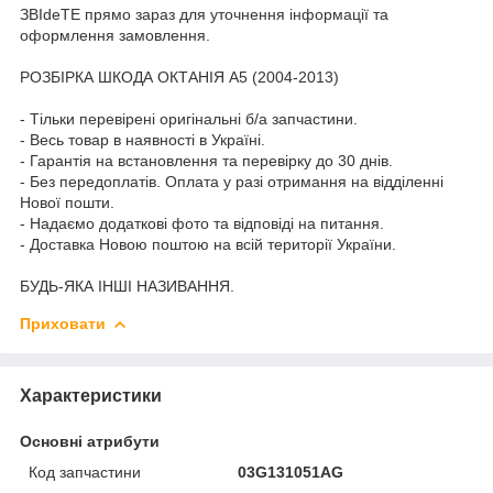
ЗВІdeТЕ прямо зараз для уточнення інформації та
оформлення замовлення.
РОЗБІРКА ШКОДА ОКТАНІЯ A5 (2004-2013)
- Тільки перевірені оригінальні б/а запчастини.
- Весь товар в наявності в Україні.
- Гарантія на встановлення та перевірку до 30 днів.
- Без передоплатів. Оплата у разі отримання на відділенні
Нової пошти.
- Надаємо додаткові фото та відповіді на питання.
- Доставка Новою поштою на всій території України.
БУДЬ-ЯКА ІНШІ НАЗИВАННЯ.
Приховати
Характеристики
Основні атрибути
Код запчастини
03G131051AG