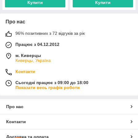
Купити
Купити
Про нас
96% позитивних з 72 відгуків за рік
Працює з 04.12.2012
м. Киверцы
Киверцы, Україна
Контакти
Сьогодні працює з 09:00 до 18:00
Показати весь графік роботи
Про нас
Контакти
Доставка та оплата