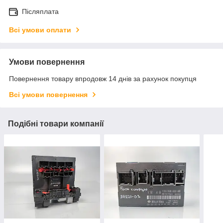
Післяплата
Всі умови оплати
Умови повернення
Повернення товару впродовж 14 днів за рахунок покупця
Всі умови повернення
Подібні товари компанії