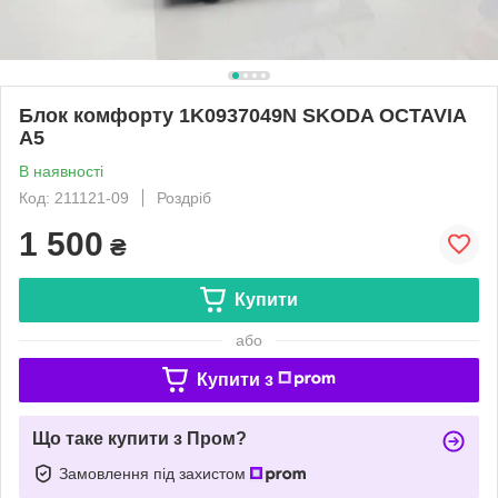
Блок комфорту 1K0937049N SKODA OCTAVIA
A5
В наявності
Код: 211121-09
Роздріб
1 500
₴
Купити
або
Купити з
Що таке купити з Пром?
Замовлення під захистом