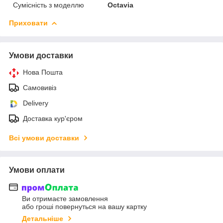
Сумісність з моделлю
Octavia
Приховати
Умови доставки
Нова Пошта
Самовивіз
Delivery
Доставка кур'єром
Всі умови доставки
Умови оплати
Ви отримаєте замовлення
або гроші повернуться на вашу картку
Детальніше