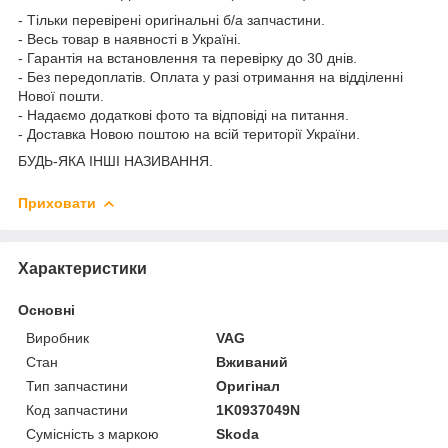
- Тільки перевірені оригінальні б/а запчастини.
- Весь товар в наявності в Україні.
- Гарантія на встановлення та перевірку до 30 днів.
- Без передоплатів. Оплата у разі отримання на відділенні
Нової пошти.
- Надаємо додаткові фото та відповіді на питання.
- Доставка Новою поштою на всій території України.
БУДЬ-ЯКА ІНШІ НАЗИВАННЯ.
Приховати
Характеристики
Основні
Виробник
VAG
Стан
Вживаний
Тип запчастини
Оригінал
Код запчастини
1K0937049N
Сумісність з маркою
Skoda