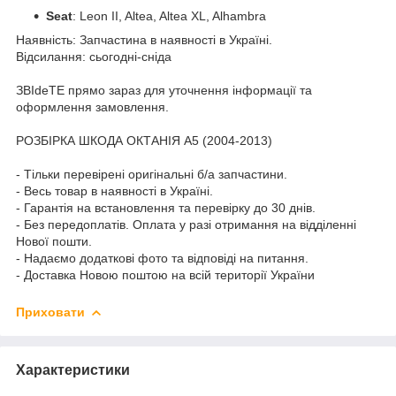
Seat
: Leon II, Altea, Altea XL, Alhambra
Наявність: Запчастина в наявності в Україні.
Відсилання: сьогодні-сніда
ЗВІdeТЕ прямо зараз для уточнення інформації та
оформлення замовлення.
РОЗБІРКА ШКОДА ОКТАНІЯ A5 (2004-2013)
- Тільки перевірені оригінальні б/а запчастини.
- Весь товар в наявності в Україні.
- Гарантія на встановлення та перевірку до 30 днів.
- Без передоплатів. Оплата у разі отримання на відділенні
Нової пошти.
- Надаємо додаткові фото та відповіді на питання.
- Доставка Новою поштою на всій території України
Приховати
Характеристики