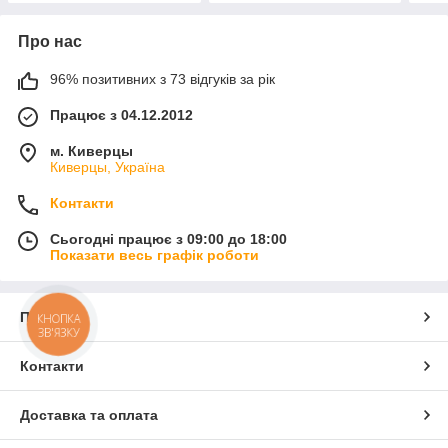
Про нас
96% позитивних з 73 відгуків за рік
Працює з 04.12.2012
м. Киверцы
Киверцы, Україна
Контакти
Сьогодні працює з 09:00 до 18:00
Показати весь графік роботи
Про нас
КНОПКА
ЗВ'ЯЗКУ
Контакти
Доставка та оплата