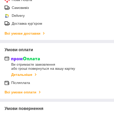
Самовивіз
Delivery
Доставка кур'єром
Всі умови доставки
Умови оплати
Ви отримаєте замовлення
або гроші повернуться на вашу картку
Детальніше
Післяплата
Всі умови оплати
Умови повернення