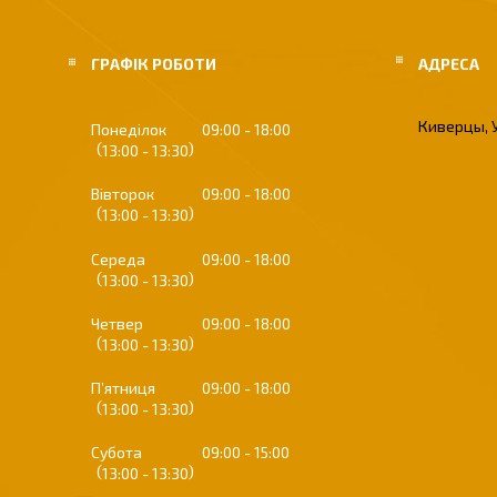
ГРАФІК РОБОТИ
Киверцы, 
Понеділок
09:00
18:00
13:00
13:30
Вівторок
09:00
18:00
13:00
13:30
Середа
09:00
18:00
13:00
13:30
Четвер
09:00
18:00
13:00
13:30
Пʼятниця
09:00
18:00
13:00
13:30
Субота
09:00
15:00
13:00
13:30