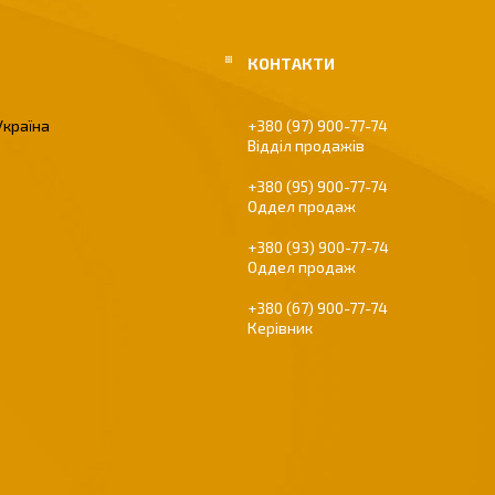
Україна
+380 (97) 900-77-74
Відділ продажів
+380 (95) 900-77-74
Оддел продаж
+380 (93) 900-77-74
Оддел продаж
+380 (67) 900-77-74
Керівник