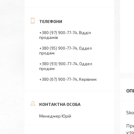
+380 (97) 900-77-74
Відділ
продажів
+380 (95) 900-77-74
Оддел
продаж
+380 (93) 900-77-74
Оддел
продаж
+380 (67) 900-77-74
Керівник
Sko
Менеджер Юрій
При
уто