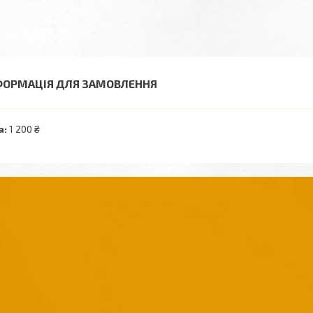
ФОРМАЦІЯ ДЛЯ ЗАМОВЛЕННЯ
а:
1 200 ₴