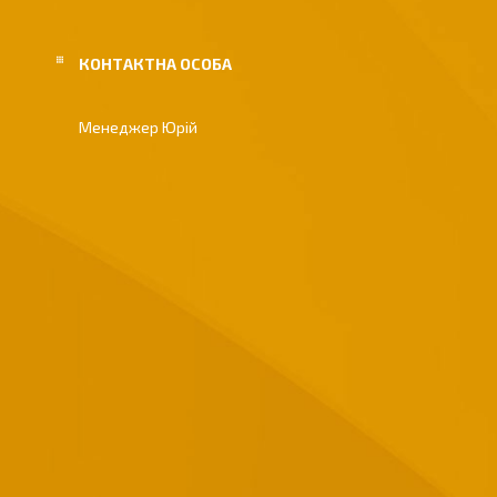
Менеджер Юрій