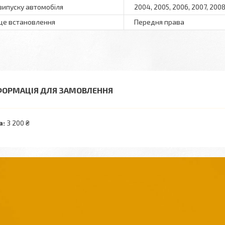
 випуску автомобіля
2004, 2005, 2006, 2007, 2008,
це встановлення
Передня права
ФОРМАЦІЯ ДЛЯ ЗАМОВЛЕННЯ
а:
3 200 ₴