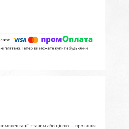
нні платежі. Тепер ви можете купити будь-який
комплектації, станом або ціною — прохання