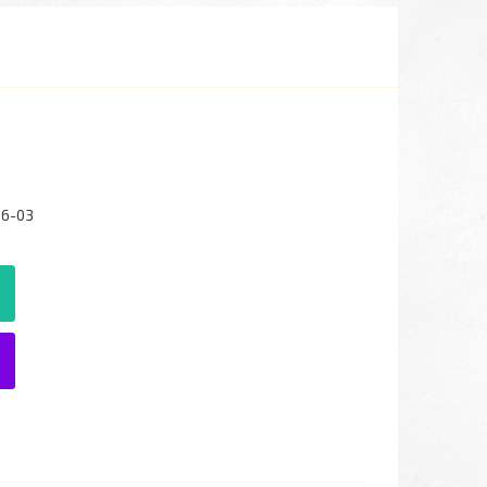
26-03