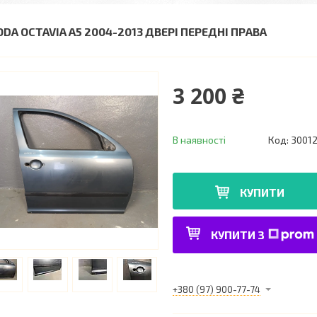
ODA OCTAVIA A5 2004-2013 ДВЕРІ ПЕРЕДНІ ПРАВА
3 200 ₴
В наявності
Код:
3001
КУПИТИ
КУПИТИ З
+380 (97) 900-77-74