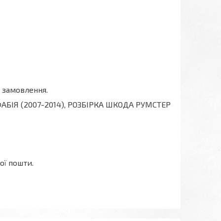
 замовлення.
ФАБІЯ (2007-2014), РОЗБІРКА ШКОДА РУМСТЕР
ої пошти.