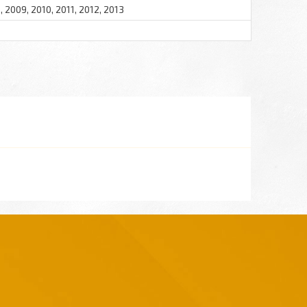
 2009, 2010, 2011, 2012, 2013