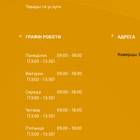
Товары та услуги
ГРАФІК РОБОТИ
Киверцы, 
Понеділок
09:00
18:00
13:00
13:30
Вівторок
09:00
18:00
13:00
13:30
Середа
09:00
18:00
13:00
13:30
Четвер
09:00
18:00
13:00
13:30
Пʼятниця
09:00
18:00
13:00
13:30