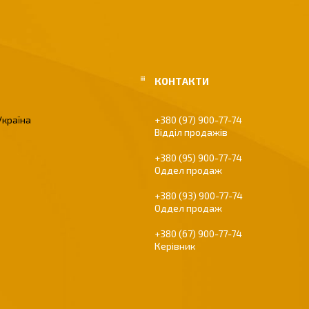
Україна
+380 (97) 900-77-74
Відділ продажів
+380 (95) 900-77-74
Оддел продаж
+380 (93) 900-77-74
Оддел продаж
+380 (67) 900-77-74
Керівник