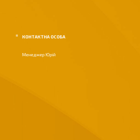
Менеджер Юрій