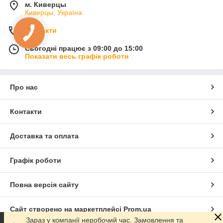
м. Киверцы
Киверцы, Україна
Контакти
Сьогодні працює з 09:00 до 15:00
Показати весь графік роботи
Про нас
Контакти
Доставка та оплата
Графік роботи
Повна версія сайту
Сайт створено на маркетплейсі
Prom.ua
Зараз у компанії неробочий час. Замовлення та