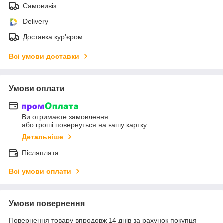
Самовивіз
Delivery
Доставка кур'єром
Всі умови доставки
Умови оплати
Ви отримаєте замовлення
або гроші повернуться на вашу картку
Детальніше
Післяплата
Всі умови оплати
Умови повернення
Повернення товару впродовж 14 днів за рахунок покупця