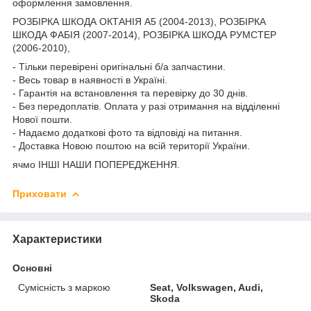
оформлення замовлення.
РОЗБІРКА ШКОДА ОКТАНІЯ A5 (2004-2013), РОЗБІРКА
ШКОДА ФАБІЯ (2007-2014), РОЗБІРКА ШКОДА РУМСТЕР
(2006-2010),
- Тільки перевірені оригінальні б/а запчастини.
- Весь товар в наявності в Україні.
- Гарантія на встановлення та перевірку до 30 днів.
- Без передоплатів. Оплата у разі отримання на відділенні
Нової пошти.
- Надаємо додаткові фото та відповіді на питання.
- Доставка Новою поштою на всій території України.
ячмо ІНШІ НАШИ ПОПЕРЕДЖЕННЯ.
Приховати
Характеристики
Основні
Сумісність з маркою
Seat, Volkswagen, Audi,
Skoda