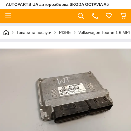
AUTOPARTS-UA авторозборка SKODA OCTAVIA A5
Товари та послуги
РІЗНЕ
Volkswagen Touran 1.6 MP