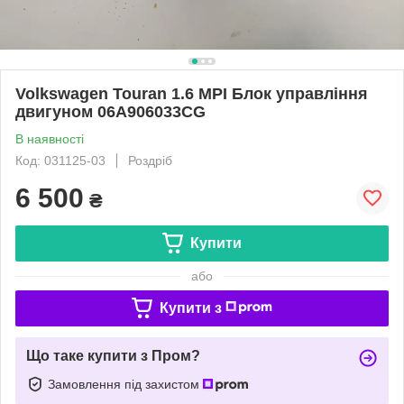
Volkswagen Touran 1.6 MPI Блок управління
двигуном 06A906033CG
В наявності
Код: 031125-03
Роздріб
6 500
₴
Купити
або
Купити з
Що таке купити з Пром?
Замовлення під захистом