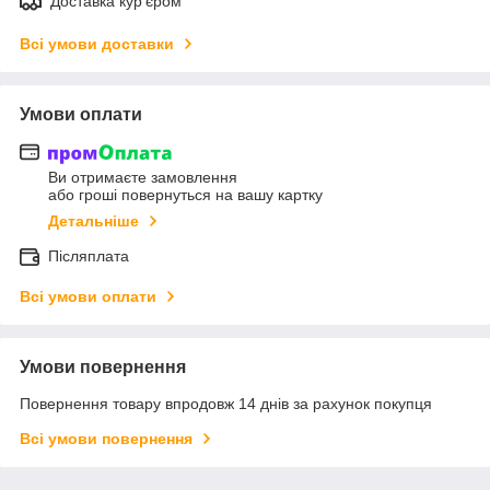
Доставка кур'єром
Всі умови доставки
Умови оплати
Ви отримаєте замовлення
або гроші повернуться на вашу картку
Детальніше
Післяплата
Всі умови оплати
Умови повернення
Повернення товару впродовж 14 днів за рахунок покупця
Всі умови повернення