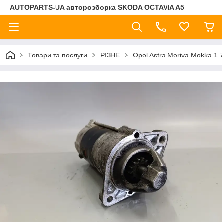
AUTOPARTS-UA авторозборка SKODA OCTAVIA A5
Товари та послуги
РІЗНЕ
Opel Astra Meriva Mokka 1