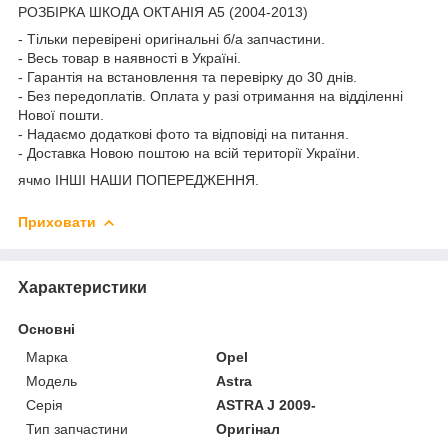
РОЗБІРКА ШКОДА ОКТАНІЯ A5 (2004-2013)
- Тільки перевірені оригінальні б/а запчастини.
- Весь товар в наявності в Україні.
- Гарантія на встановлення та перевірку до 30 днів.
- Без передоплатів. Оплата у разі отримання на відділенні
Нової пошти.
- Надаємо додаткові фото та відповіді на питання.
- Доставка Новою поштою на всій території України.
ячмо ІНШІ НАШИ ПОПЕРЕДЖЕННЯ.
Приховати
Характеристики
Основні
Марка
Opel
Модель
Astra
Серія
ASTRA J 2009-
Тип запчастини
Оригінал