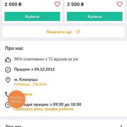
2 000
3 500
₴
₴
Купити
Купити
Показати ще
Про нас
96% позитивних з 72 відгуків за рік
Працює з 04.12.2012
м. Киверцы
Киверцы, Україна
Контакти
КНОПКА
ЗВ'ЯЗКУ
Сьогодні працює з 09:00 до 18:00
Показати весь графік роботи
Про нас