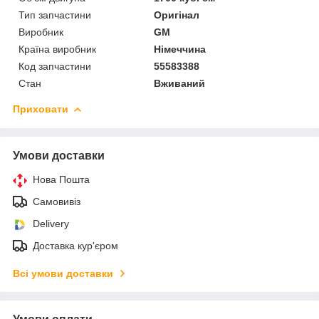
Тип запчастини
Оригінал
Виробник
GM
Країна виробник
Німеччина
Код запчастини
55583388
Стан
Вживаний
Приховати
Умови доставки
Нова Пошта
Самовивіз
Delivery
Доставка кур'єром
Всі умови доставки