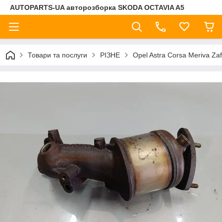
AUTOPARTS-UA авторозборка SKODA OCTAVIA A5
Товари та послуги
РІЗНЕ
Opel Astra Corsa Meriva Za