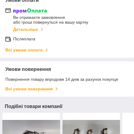
Умови оплати
Ви отримаєте замовлення
або гроші повернуться на вашу картку
Детальніше
Післяплата
Всі умови оплати
Умови повернення
Повернення товару впродовж 14 днів за рахунок покупця
Всі умови повернення
Подібні товари компанії