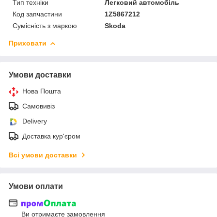
Тип техніки
Легковий автомобіль
Код запчастини
1Z5867212
Сумісність з маркою
Skoda
Приховати
Умови доставки
Нова Пошта
Самовивіз
Delivery
Доставка кур'єром
Всі умови доставки
Умови оплати
Ви отримаєте замовлення