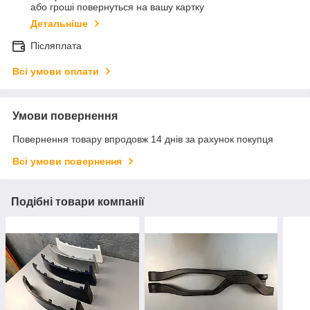
або гроші повернуться на вашу картку
Детальніше
Післяплата
Всі умови оплати
Умови повернення
Повернення товару впродовж 14 днів за рахунок покупця
Всі умови повернення
Подібні товари компанії