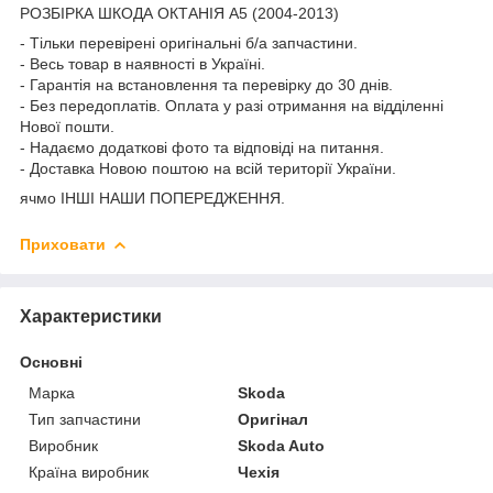
РОЗБІРКА ШКОДА ОКТАНІЯ A5 (2004-2013)
- Тільки перевірені оригінальні б/а запчастини.
- Весь товар в наявності в Україні.
- Гарантія на встановлення та перевірку до 30 днів.
- Без передоплатів. Оплата у разі отримання на відділенні
Нової пошти.
- Надаємо додаткові фото та відповіді на питання.
- Доставка Новою поштою на всій території України.
ячмо ІНШІ НАШИ ПОПЕРЕДЖЕННЯ.
Приховати
Характеристики
Основні
Марка
Skoda
Тип запчастини
Оригінал
Виробник
Skoda Auto
Країна виробник
Чехія