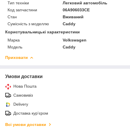
Тип техніки
Легковий автомобіль
Код запчастини
06A906033CE
Стан
Вживаний
Сумісність з моделлю
Caddy
Користувальницькі характеристики
Марка
Volkswagen
Модель
Caddy
Приховати
Умови доставки
Нова Пошта
Самовивіз
Delivery
Доставка кур'єром
Всі умови доставки