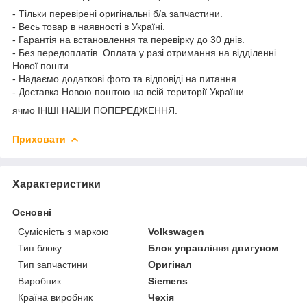
- Тільки перевірені оригінальні б/а запчастини.
- Весь товар в наявності в Україні.
- Гарантія на встановлення та перевірку до 30 днів.
- Без передоплатів. Оплата у разі отримання на відділенні
Нової пошти.
- Надаємо додаткові фото та відповіді на питання.
- Доставка Новою поштою на всій території України.
ячмо ІНШІ НАШИ ПОПЕРЕДЖЕННЯ.
Приховати
Характеристики
Основні
Сумісність з маркою
Volkswagen
Тип блоку
Блок управління двигуном
Тип запчастини
Оригінал
Виробник
Siemens
Країна виробник
Чехія