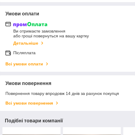
Умови оплати
Ви отримаєте замовлення
або гроші повернуться на вашу картку
Детальніше
Післяплата
Всі умови оплати
Умови повернення
Повернення товару впродовж 14 днів за рахунок покупця
Всі умови повернення
Подібні товари компанії