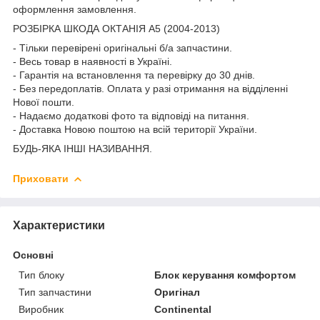
оформлення замовлення.
РОЗБІРКА ШКОДА ОКТАНІЯ A5 (2004-2013)
- Тільки перевірені оригінальні б/а запчастини.
- Весь товар в наявності в Україні.
- Гарантія на встановлення та перевірку до 30 днів.
- Без передоплатів. Оплата у разі отримання на відділенні
Нової пошти.
- Надаємо додаткові фото та відповіді на питання.
- Доставка Новою поштою на всій території України.
БУДЬ-ЯКА ІНШІ НАЗИВАННЯ.
Приховати
Характеристики
Основні
Тип блоку
Блок керування комфортом
Тип запчастини
Оригінал
Виробник
Continental