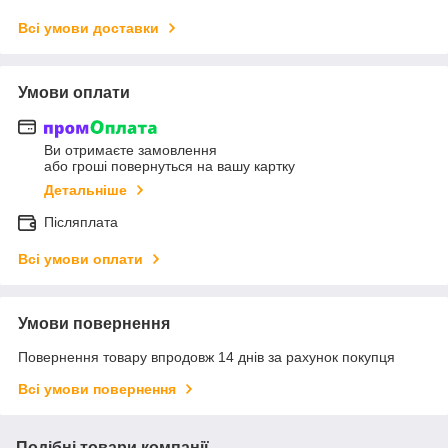
Всі умови доставки
Умови оплати
Ви отримаєте замовлення
або гроші повернуться на вашу картку
Детальніше
Післяплата
Всі умови оплати
Умови повернення
Повернення товару впродовж 14 днів за рахунок покупця
Всі умови повернення
Подібні товари компанії