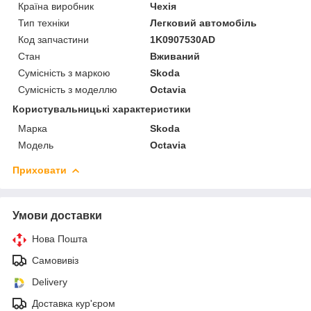
Країна виробник
Чехія
Тип техніки
Легковий автомобіль
Код запчастини
1K0907530AD
Стан
Вживаний
Сумісність з маркою
Skoda
Сумісність з моделлю
Octavia
Користувальницькі характеристики
Марка
Skoda
Модель
Octavia
Приховати
Умови доставки
Нова Пошта
Самовивіз
Delivery
Доставка кур'єром