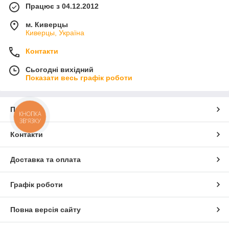
Працює з 04.12.2012
м. Киверцы
Киверцы, Україна
Контакти
Сьогодні вихідний
Показати весь графік роботи
Про нас
КНОПКА
ЗВ'ЯЗКУ
Контакти
Доставка та оплата
Графік роботи
Повна версія сайту