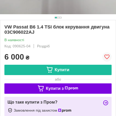
VW Passat B6 1.4 TSI блок керування двигуна
03C906022AJ
В наявності
Код: 090625-04
Роздріб
6 000
₴
Купити
або
Купити з
Що таке купити з Пром?
Замовлення під захистом