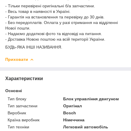
- Тільки перевірені оригінальні б/а запчастини.
- Весь товар в наявності в Україні.
- Гарантія на встановлення та перевірку до 30 днів.
- Без передоплатів. Оплата у разі отримання на відділенні
Нової пошти.
- Надаємо додаткові фото та відповіді на питання.
- Доставка Новою поштою на всій території України.
БУДЬ-ЯКА ІНШІ НАЗИВАННЯ.
Приховати
Характеристики
Основні
Тип блоку
Блок управління двигуном
Тип запчастини
Оригінал
Виробник
Bosch
Країна виробник
Німеччина
Тип техніки
Легковий автомобіль