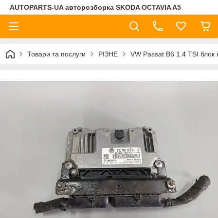
AUTOPARTS-UA авторозборка SKODA OCTAVIA A5
Товари та послуги
РІЗНЕ
VW Passat B6 1.4 TSI блок