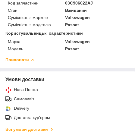
Код запчастини
03C906022AJ
Стан
Вживаний
Сумісність з маркою
Volkswagen
Сумісність з моделлю
Passat
Користувальницькі характеристики
Марка
Volkswagen
Модель
Passat
Приховати
Умови доставки
Нова Пошта
Самовивіз
Delivery
Доставка кур'єром
Всі умови доставки