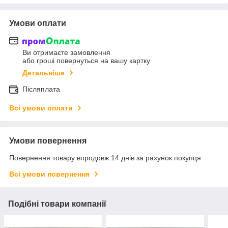
Умови оплати
Ви отримаєте замовлення
або гроші повернуться на вашу картку
Детальніше
Післяплата
Всі умови оплати
Умови повернення
Повернення товару впродовж 14 днів за рахунок покупця
Всі умови повернення
Подібні товари компанії