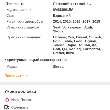
Тип техніки
Легковий автомобіль
Код запчастини
6V0839015A
Стан
Вживаний
Рік випуску автомобіля
2014, 2015, 2016, 2017, 2018
Сумісність з маркою
Seat, Volkswagen, Audi,
Skoda
Сумісність з моделлю
Octavia, Yeti, Passat, Superb,
Polo, Fabia, Leon, Tiguan,
Toledo, Rapid, Touran, A3,
Golf, Q3, Kodiaq, Formentor,
Crafter, Ibiza
Користувальницькі характеристики
Марка
Skoda
Приховати
Умови доставки
Нова Пошта
Самовивіз