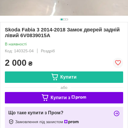
Skoda Fabia 3 2014-2018 Замок дверей задній
лівий 6V0839015A
В наявності
Код: 140325-04
Роздріб
2 000
₴
Купити
або
Купити з
Що таке купити з Пром?
Замовлення під захистом