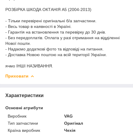
РОЗБІРКА ШКОДА ОКТАНІЯ A5 (2004-2013)
- Тільки перевірені оригінальні б/а запчастини.
- Весь товар в наявності в Україні.
- Гарантія на встановлення та перевірку до 30 днів.
- Без передоплатів. Оплата у разі отримання на відділенні
Нової пошти.
- Надаємо додаткові фото та відповіді на питання.
- Доставка Новою поштою на всій території України.
ячмо ІНШІ НАЗИВАННЯ.
Приховати
Характеристики
Основні атрибути
Виробник
VAG
Тип запчастини
Оригінал
Країна виробник
Чехія