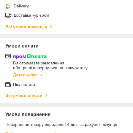
Delivery
Доставка кур'єром
Всі умови доставки
Умови оплати
Ви отримаєте замовлення
або гроші повернуться на вашу картку
Детальніше
Післяплата
Всі умови оплати
Умови повернення
Повернення товару впродовж 14 днів за рахунок покупця