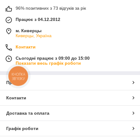
96% позитивних з 73 відгуків за рік
Працює з 04.12.2012
м. Киверцы
Киверцы, Україна
Контакти
Сьогодні працює з 09:00 до 15:00
Показати весь графік роботи
КНОПКА
ЗВ'ЯЗКУ
Про нас
Контакти
Доставка та оплата
Графік роботи