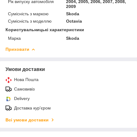
Рік випуску автомобіля
2004, 2005, 2006, 2007, 2008,
2009
Сумісність з маркою
Skoda
Сумісність з моделлю
Octavia
Користувальницькі характеристики
Марка
Skoda
Приховати
Умови доставки
Нова Пошта
Самовивіз
Delivery
Доставка кур'єром
Всі умови доставки