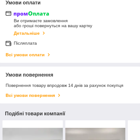
Умови оплати
Ви отримаєте замовлення
або гроші повернуться на вашу картку
Детальніше
Післяплата
Всі умови оплати
Умови повернення
Повернення товару впродовж 14 днів за рахунок покупця
Всі умови повернення
Подібні товари компанії