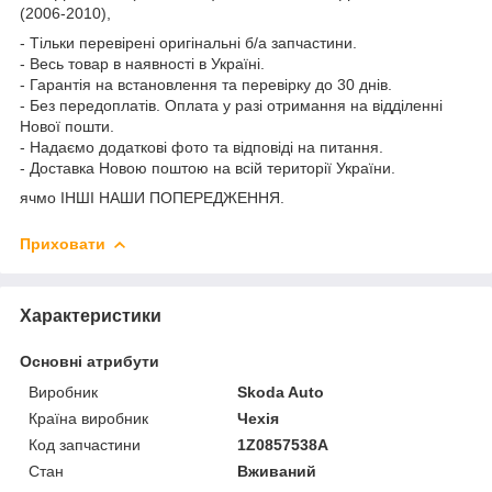
(2006-2010),
- Тільки перевірені оригінальні б/а запчастини.
- Весь товар в наявності в Україні.
- Гарантія на встановлення та перевірку до 30 днів.
- Без передоплатів. Оплата у разі отримання на відділенні
Нової пошти.
- Надаємо додаткові фото та відповіді на питання.
- Доставка Новою поштою на всій території України.
ячмо ІНШІ НАШИ ПОПЕРЕДЖЕННЯ.
Приховати
Характеристики
Основні атрибути
Виробник
Skoda Auto
Країна виробник
Чехія
Код запчастини
1Z0857538A
Стан
Вживаний