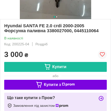
Hyundai SANTA FE 2.0 crdi 2000-2005
Форсунка паливна 3380027000, 0445110064
В наявності
Код: 200225-04
Роздріб
3 000
₴
Купити
або
Купити з
Що таке купити з Пром?
Замовлення під захистом