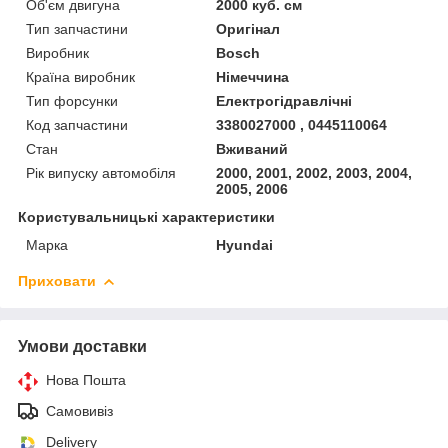
Об'єм двигуна
2000 куб. см
Тип запчастини
Оригінал
Виробник
Bosch
Країна виробник
Німеччина
Тип форсунки
Електрогідравлічні
Код запчастини
3380027000 , 0445110064
Стан
Вживаний
Рік випуску автомобіля
2000, 2001, 2002, 2003, 2004,
2005, 2006
Користувальницькі характеристики
Марка
Hyundai
Приховати
Умови доставки
Нова Пошта
Самовивіз
Delivery