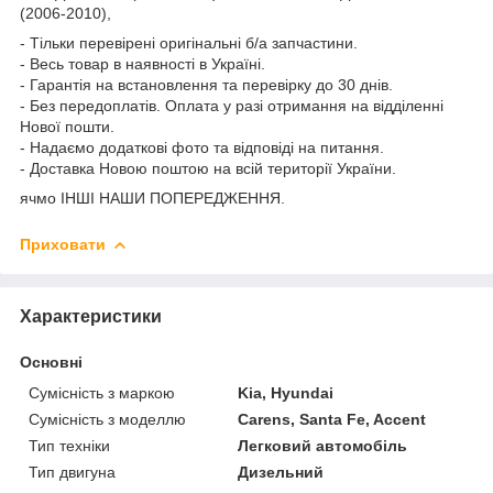
(2006-2010),
- Тільки перевірені оригінальні б/а запчастини.
- Весь товар в наявності в Україні.
- Гарантія на встановлення та перевірку до 30 днів.
- Без передоплатів. Оплата у разі отримання на відділенні
Нової пошти.
- Надаємо додаткові фото та відповіді на питання.
- Доставка Новою поштою на всій території України.
ячмо ІНШІ НАШИ ПОПЕРЕДЖЕННЯ.
Приховати
Характеристики
Основні
Сумісність з маркою
Kia, Hyundai
Сумісність з моделлю
Carens, Santa Fe, Accent
Тип техніки
Легковий автомобіль
Тип двигуна
Дизельний