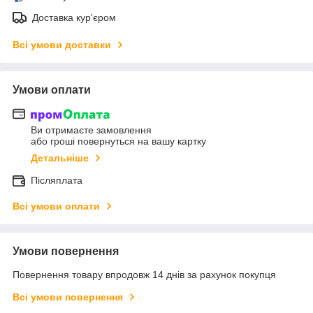
Доставка кур'єром
Всі умови доставки
Умови оплати
Ви отримаєте замовлення
або гроші повернуться на вашу картку
Детальніше
Післяплата
Всі умови оплати
Умови повернення
Повернення товару впродовж 14 днів за рахунок покупця
Всі умови повернення