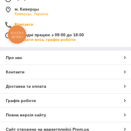
м. Киверцы
Киверцы, Україна
Контакти
КНОПКА
Сьогодні працює з 09:00 до 18:00
ЗВ'ЯЗКУ
Показати весь графік роботи
Про нас
Контакти
Доставка та оплата
Графік роботи
Повна версія сайту
Сайт створено на маркетплейсі
Prom.ua