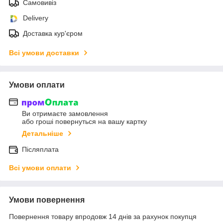
Самовивіз
Delivery
Доставка кур'єром
Всі умови доставки
Умови оплати
Ви отримаєте замовлення
або гроші повернуться на вашу картку
Детальніше
Післяплата
Всі умови оплати
Умови повернення
Повернення товару впродовж 14 днів за рахунок покупця