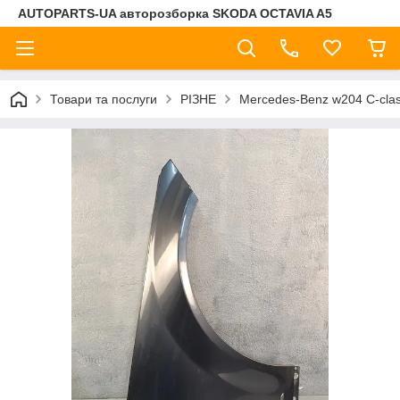
AUTOPARTS-UA авторозборка SKODA OCTAVIA A5
Товари та послуги
РІЗНЕ
Mercedes-Benz w204 C-cla