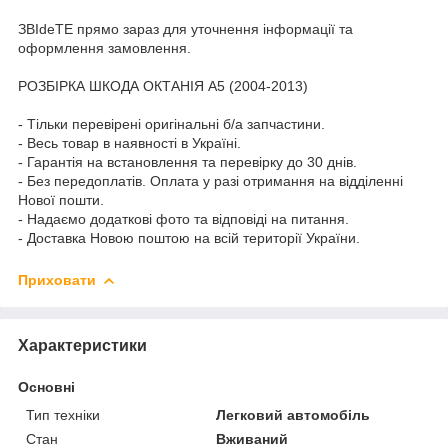
ЗВІdeТЕ прямо зараз для уточнення інформації та
оформлення замовлення.
РОЗБІРКА ШКОДА ОКТАНІЯ A5 (2004-2013)
- Тільки перевірені оригінальні б/а запчастини.
- Весь товар в наявності в Україні.
- Гарантія на встановлення та перевірку до 30 днів.
- Без передоплатів. Оплата у разі отримання на відділенні
Нової пошти.
- Надаємо додаткові фото та відповіді на питання.
- Доставка Новою поштою на всій території України.
Приховати
Характеристики
Основні
Тип техніки
Легковий автомобіль
Стан
Вживаний