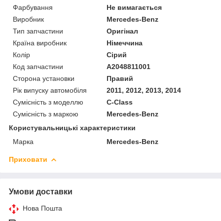
Фарбування
Не вимагається
Виробник
Mercedes-Benz
Тип запчастини
Оригінал
Країна виробник
Німеччина
Колір
Сірий
Код запчастини
A2048811001
Сторона установки
Правий
Рік випуску автомобіля
2011, 2012, 2013, 2014
Сумісність з моделлю
C-Class
Сумісність з маркою
Mercedes-Benz
Користувальницькі характеристики
Марка
Mercedes-Benz
Приховати
Умови доставки
Нова Пошта