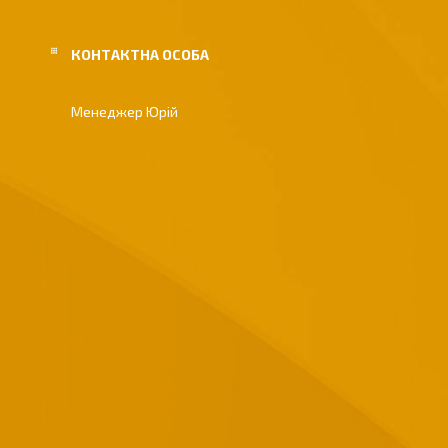
Менеджер Юрій