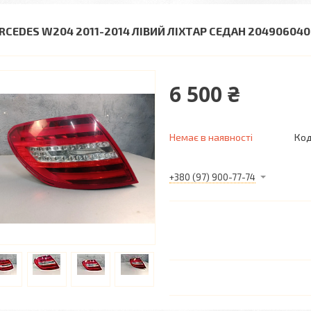
RCEDES W204 2011-2014 ЛІВИЙ ЛІХТАР СЕДАН 20490604
6 500 ₴
Немає в наявності
Код
+380 (97) 900-77-74