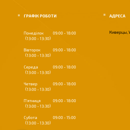
ГРАФІК РОБОТИ
Киверцы, 
Понеділок
09:00
18:00
13:00
13:30
Вівторок
09:00
18:00
13:00
13:30
Середа
09:00
18:00
13:00
13:30
Четвер
09:00
18:00
13:00
13:30
Пʼятниця
09:00
18:00
13:00
13:30
Субота
09:00
15:00
13:00
13:30