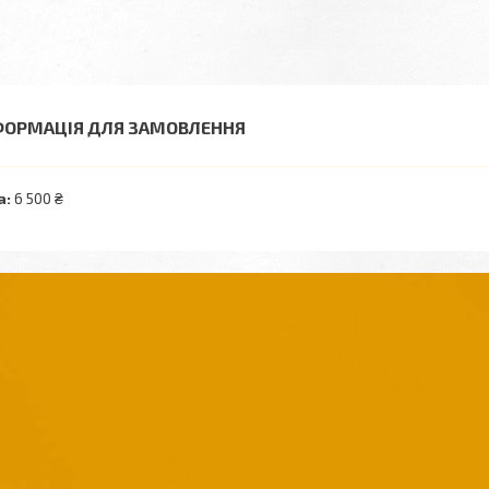
ФОРМАЦІЯ ДЛЯ ЗАМОВЛЕННЯ
а:
6 500 ₴