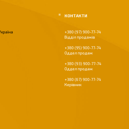
Україна
+380 (97) 900-77-74
Відділ продажів
+380 (95) 900-77-74
Оддел продаж
+380 (93) 900-77-74
Оддел продаж
+380 (67) 900-77-74
Керівник