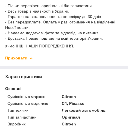
- Тільки перевірені оригінальні б/а запчастини.
- Весь товар в наявності в Україні.
- Гарантія на встановлення та перевірку до 30 днів.
- Без передоплатів. Оплата у разі отримання на відділенні
Нової пошти.
- Надаємо додаткові фото та відповіді на питання.
- Доставка Новою поштою на всій території України.
ячмо ІНШІ НАШИ ПОПЕРЕДЖЕННЯ.
Приховати
Характеристики
Основні
Сумісність з маркою
Citroen
Сумісність з моделлю
C4, Picasso
Тип техніки
Легковий автомобіль
Тип запчастини
Оригінал
Виробник
Citroen