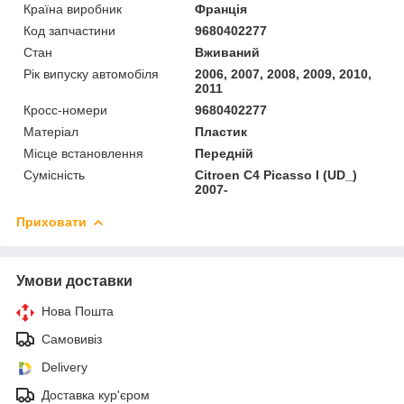
Країна виробник
Франція
Код запчастини
9680402277
Стан
Вживаний
Рік випуску автомобіля
2006, 2007, 2008, 2009, 2010,
2011
Кросс-номери
9680402277
Матеріал
Пластик
Місце встановлення
Передній
Сумісність
Citroen C4 Picasso I (UD_)
2007-
Приховати
Умови доставки
Нова Пошта
Самовивіз
Delivery
Доставка кур'єром