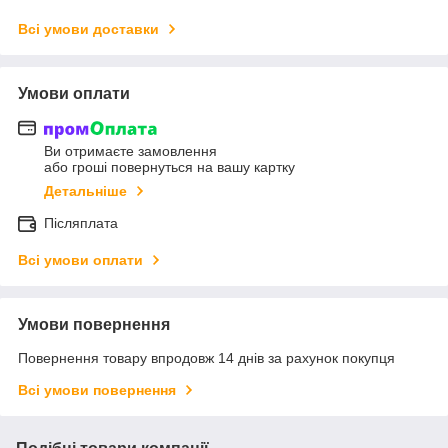
Всі умови доставки
Умови оплати
Ви отримаєте замовлення
або гроші повернуться на вашу картку
Детальніше
Післяплата
Всі умови оплати
Умови повернення
Повернення товару впродовж 14 днів за рахунок покупця
Всі умови повернення