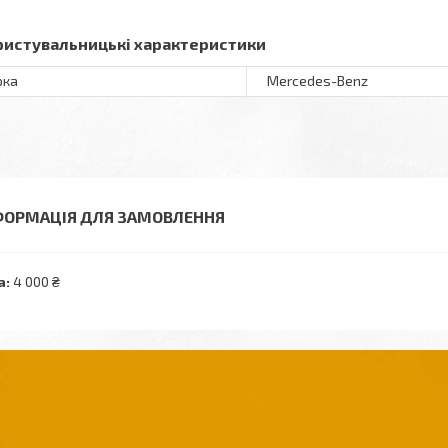
ристувальницькі характеристики
рка
Mercedes-Benz
ФОРМАЦІЯ ДЛЯ ЗАМОВЛЕННЯ
а:
4 000 ₴