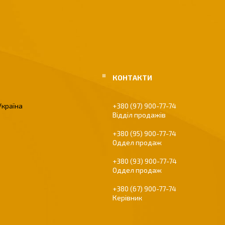
Україна
+380 (97) 900-77-74
Відділ продажів
+380 (95) 900-77-74
Оддел продаж
+380 (93) 900-77-74
Оддел продаж
+380 (67) 900-77-74
Керівник