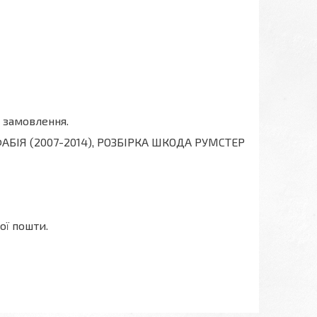
 замовлення.
ФАБІЯ (2007-2014), РОЗБІРКА ШКОДА РУМСТЕР
ої пошти.