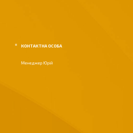
Менеджер Юрій