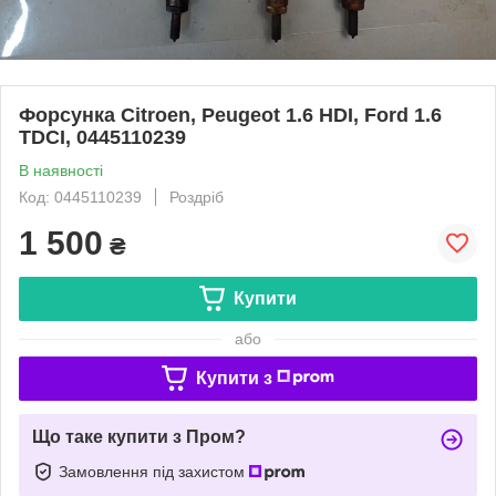
Форсунка Citroen, Peugeot 1.6 HDI, Ford 1.6
TDCI, 0445110239
В наявності
Код: 0445110239
Роздріб
1 500
₴
Купити
або
Купити з
Що таке купити з Пром?
Замовлення під захистом