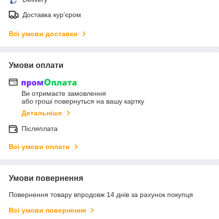
Доставка кур'єром
Всі умови доставки
Умови оплати
Ви отримаєте замовлення
або гроші повернуться на вашу картку
Детальніше
Післяплата
Всі умови оплати
Умови повернення
Повернення товару впродовж 14 днів за рахунок покупця
Всі умови повернення