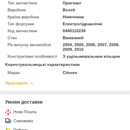
Тип запчастини
Оригінал
Виробник
Bosch
Країна виробник
Німеччина
Тип форсунки
Електрогідравлічні
Код запчастини
0445110239
Стан
Вживаний
Рік випуску автомобіля
2004, 2005, 2006, 2007, 2008,
2009, 2010
Конструктивні особливості
З ущільнювальним кільцем
Користувальницькі характеристики
Марка
Citroen
Приховати
Умови доставки
Нова Пошта
Самовивіз
Delivery