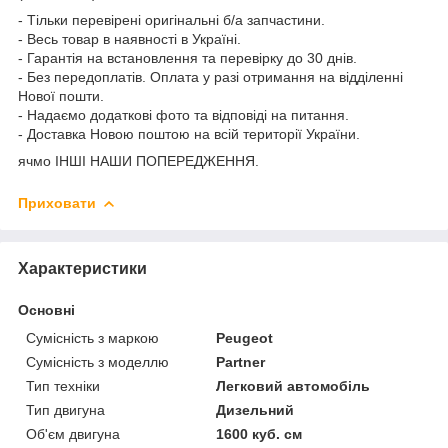
- Тільки перевірені оригінальні б/а запчастини.
- Весь товар в наявності в Україні.
- Гарантія на встановлення та перевірку до 30 днів.
- Без передоплатів. Оплата у разі отримання на відділенні
Нової пошти.
- Надаємо додаткові фото та відповіді на питання.
- Доставка Новою поштою на всій території України.
ячмо ІНШІ НАШИ ПОПЕРЕДЖЕННЯ.
Приховати
Характеристики
Основні
Сумісність з маркою
Peugeot
Сумісність з моделлю
Partner
Тип техніки
Легковий автомобіль
Тип двигуна
Дизельний
Об'єм двигуна
1600 куб. см