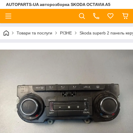
AUTOPARTS-UA авторозборка SKODA OCTAVIA A5
Товари та послуги
РІЗНЕ
Skoda superb 2 панель ке