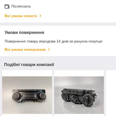
Післяплата
Всі умови оплати
Умови повернення
Повернення товару впродовж 14 днів за рахунок покупця
Всі умови повернення
Подібні товари компанії