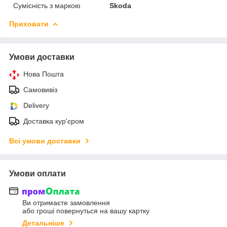
Сумісність з маркою
Skoda
Приховати
Умови доставки
Нова Пошта
Самовивіз
Delivery
Доставка кур'єром
Всі умови доставки
Умови оплати
Ви отримаєте замовлення
або гроші повернуться на вашу картку
Детальніше