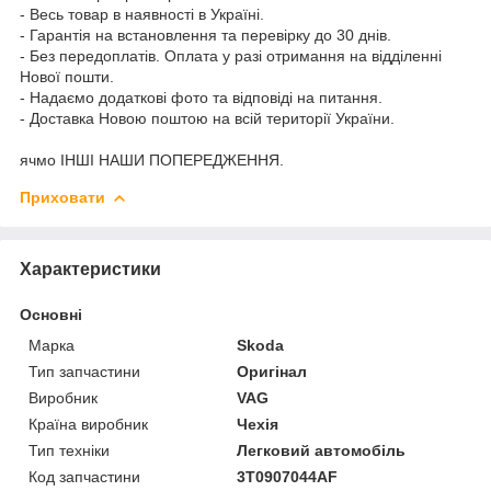
- Весь товар в наявності в Україні.
- Гарантія на встановлення та перевірку до 30 днів.
- Без передоплатів. Оплата у разі отримання на відділенні
Нової пошти.
- Надаємо додаткові фото та відповіді на питання.
- Доставка Новою поштою на всій території України.
ячмо ІНШІ НАШИ ПОПЕРЕДЖЕННЯ.
Приховати
Характеристики
Основні
Марка
Skoda
Тип запчастини
Оригінал
Виробник
VAG
Країна виробник
Чехія
Тип техніки
Легковий автомобіль
Код запчастини
3T0907044AF