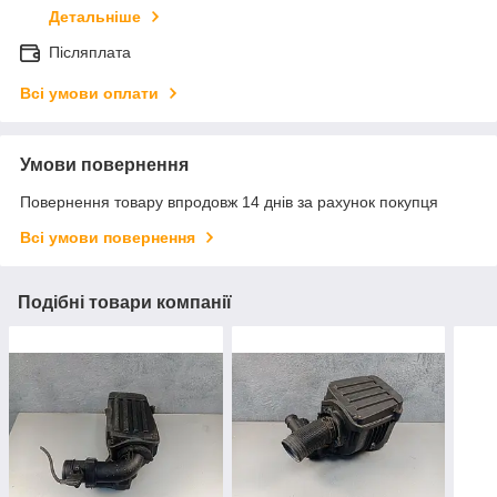
Детальніше
Післяплата
Всі умови оплати
Умови повернення
Повернення товару впродовж 14 днів за рахунок покупця
Всі умови повернення
Подібні товари компанії