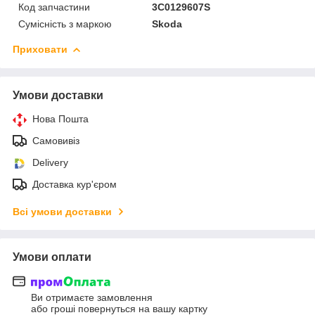
Код запчастини
3C0129607S
Сумісність з маркою
Skoda
Приховати
Умови доставки
Нова Пошта
Самовивіз
Delivery
Доставка кур'єром
Всі умови доставки
Умови оплати
Ви отримаєте замовлення
або гроші повернуться на вашу картку