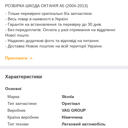
РОЗБІРКА ШКОДА ОКТАНІЯ A5 (2004-2013)
- Тільки перевірені оригінальні б/а запчастини.
- Весь товар в наявності в Україні.
- Гарантія на встановлення та перевірку до 30 днів.
- Без передоплатів. Оплата у разі отримання на відділенні
Нової пошти.
- Надаємо додаткові фото та відповіді на питання.
- Доставка Новою поштою на всій території України.
Приховати
Характеристики
Основні
Марка
Skoda
Тип запчастини
Оригінал
Виробник
VAG GROUP
Країна виробник
Німеччина
Тип техніки
Легковий автомобіль