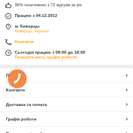
96% позитивних з 72 відгуків за рік
Працює з 04.12.2012
м. Киверцы
Киверцы, Україна
Контакти
Сьогодні працює з 09:00 до 18:00
Показати весь графік роботи
Про нас
Контакти
Доставка та оплата
Графік роботи