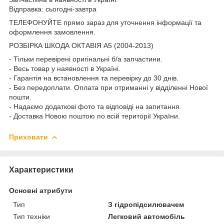
Відправка: сьогодні-завтра
ТЕЛЕФОНУЙТЕ прямо зараз для уточнення інформації та
оформлення замовлення.
РОЗБІРКА ШКОДА ОКТАВІЯ A5 (2004-2013)
- Тільки перевірені оригінальні б/а запчастини.
- Весь товар у наявності в Україні.
- Гарантія на встановлення та перевірку до 30 днів.
- Без передоплати. Оплата при отриманні у відділенні Нової
пошти.
- Надаємо додаткові фото та відповіді на запитання.
- Доставка Новою поштою по всій території України.
Приховати
Характеристики
Основні атрибути
Тип
З гідропідсилювачем
Тип техніки
Легковий автомобіль