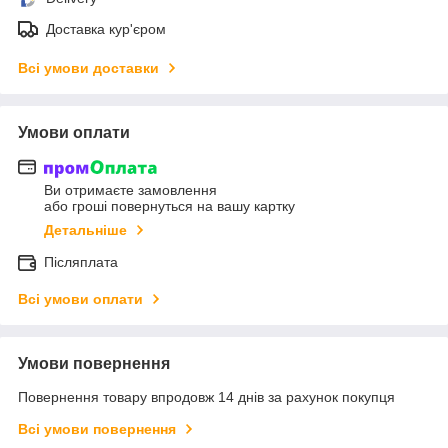
Доставка кур'єром
Всі умови доставки
Умови оплати
Ви отримаєте замовлення
або гроші повернуться на вашу картку
Детальніше
Післяплата
Всі умови оплати
Умови повернення
Повернення товару впродовж 14 днів за рахунок покупця
Всі умови повернення