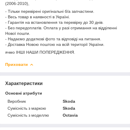
(2006-2010),
- Тільки перевірені оригінальні б/а запчастини.
- Весь товар в наявності в Україні.
- Гарантія на встановлення та перевірку до 30 днів.
- Без передоплатів. Оплата у разі отримання на відділенні
Нової пошти.
- Надаємо додаткові фото та відповіді на питання.
- Доставка Новою поштою на всій території України.
ячмо ІНШІ НАШИ ПОПЕРЕДЖЕННЯ.
Приховати
Характеристики
Основні атрибути
Виробник
Skoda
Сумісність з маркою
Skoda
Сумісність з моделлю
Octavia