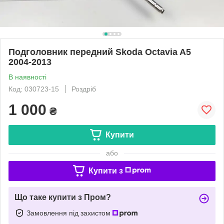
Подголовник передний Skoda Octavia A5
2004-2013
В наявності
Код: 030723-15
Роздріб
1 000
₴
Купити
або
Купити з
Що таке купити з Пром?
Замовлення під захистом