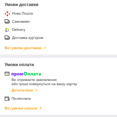
Умови доставки
Нова Пошта
Самовивіз
Delivery
Доставка кур'єром
Всі умови доставки
Умови оплати
Ви отримаєте замовлення
або гроші повернуться на вашу картку
Детальніше
Післяплата
Всі умови оплати