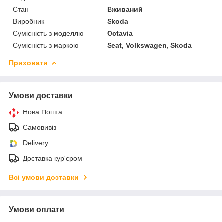
Стан
Вживаний
Виробник
Skoda
Сумісність з моделлю
Octavia
Сумісність з маркою
Seat, Volkswagen, Skoda
Приховати
Умови доставки
Нова Пошта
Самовивіз
Delivery
Доставка кур'єром
Всі умови доставки
Умови оплати