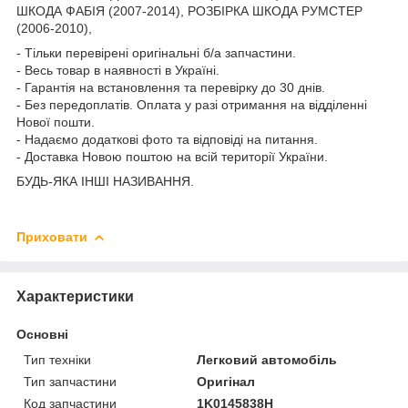
ШКОДА ФАБІЯ (2007-2014), РОЗБІРКА ШКОДА РУМСТЕР
(2006-2010),
- Тільки перевірені оригінальні б/а запчастини.
- Весь товар в наявності в Україні.
- Гарантія на встановлення та перевірку до 30 днів.
- Без передоплатів. Оплата у разі отримання на відділенні
Нової пошти.
- Надаємо додаткові фото та відповіді на питання.
- Доставка Новою поштою на всій території України.
БУДЬ-ЯКА ІНШІ НАЗИВАННЯ.
Приховати
Характеристики
Основні
Тип техніки
Легковий автомобіль
Тип запчастини
Оригінал
Код запчастини
1K0145838H