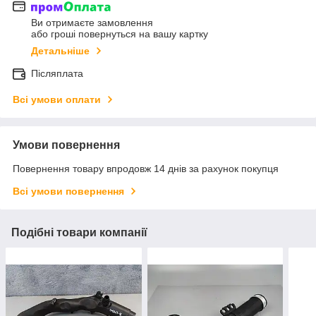
Ви отримаєте замовлення
або гроші повернуться на вашу картку
Детальніше
Післяплата
Всі умови оплати
Умови повернення
Повернення товару впродовж 14 днів за рахунок покупця
Всі умови повернення
Подібні товари компанії