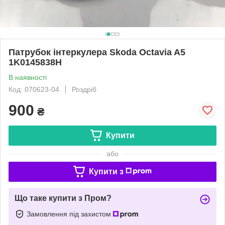
Патрубок інтеркулера Skoda Octavia A5
1K0145838H
В наявності
Код: 070623-04
Роздріб
900
₴
Купити
або
Купити з
Що таке купити з Пром?
Замовлення під захистом